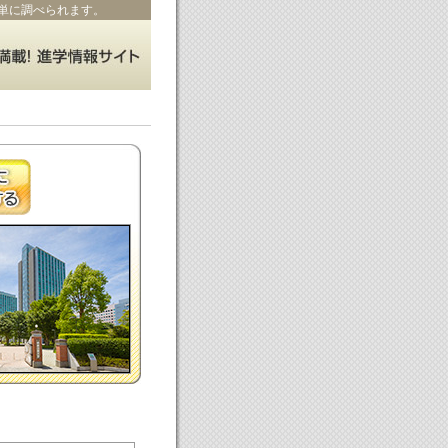
単に調べられます。