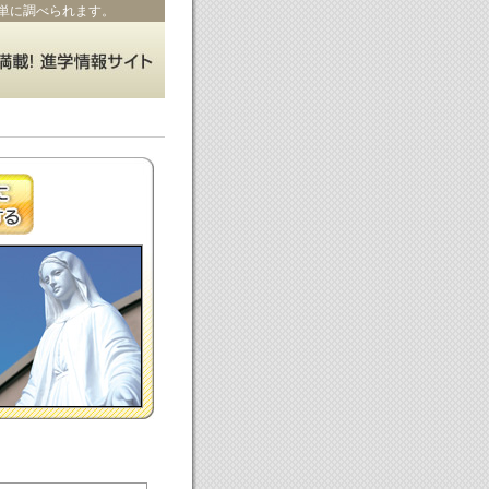
単に調べられます。